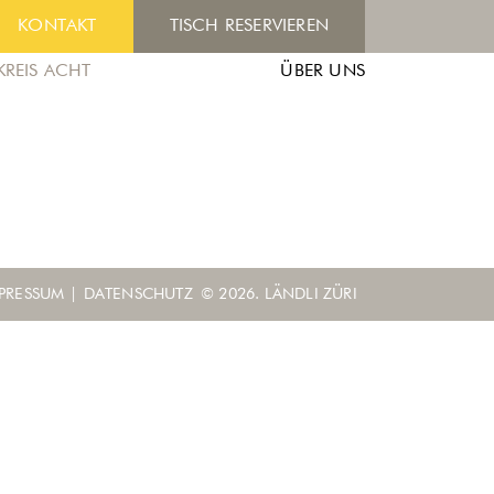
KONTAKT
TISCH RESERVIEREN
KREIS ACHT
ÜBER UNS
PRESSUM
|
DATENSCHUTZ
© 2026. LÄNDLI ZÜRI