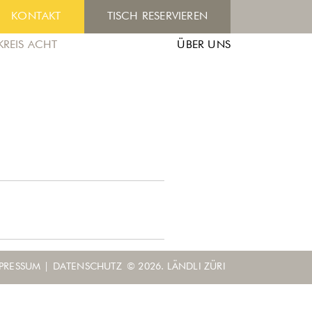
KONTAKT
TISCH RESERVIEREN
KREIS ACHT
ÜBER UNS
PRESSUM
|
DATENSCHUTZ
© 2026. LÄNDLI ZÜRI