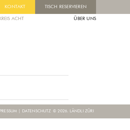
KONTAKT
TISCH RESERVIEREN
KREIS ACHT
ÜBER UNS
PRESSUM
|
DATENSCHUTZ
© 2026. LÄNDLI ZÜRI